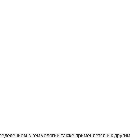
еделением в геммологии также применяется и к другим