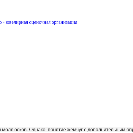
моллюсков. Однако, понятие жемчуг с дополнительным опр