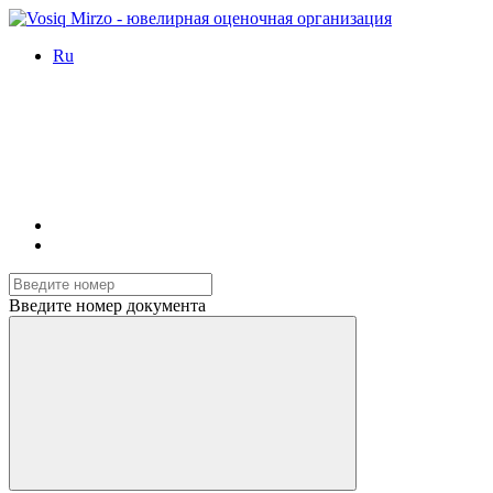
Ru
Введите номер документа